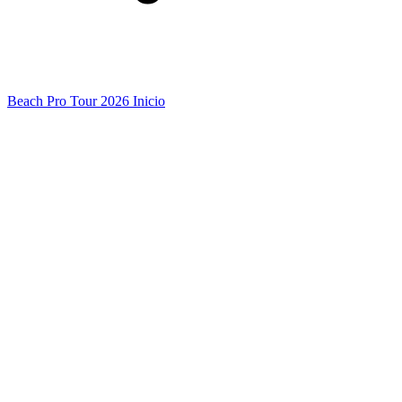
Beach Pro Tour 2026 Inicio