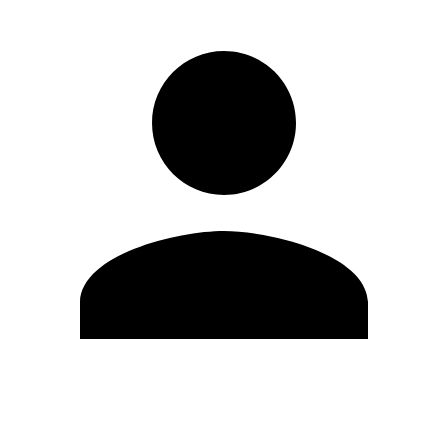
Editar Perfil
Cambiar contraseña