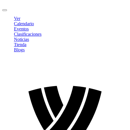
Cerrar sesión
Ver
Calendario
Eventos
Clasificaciones
Noticias
Tienda
Blogs