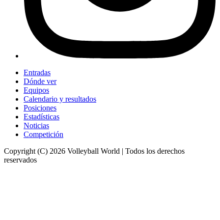
Entradas
Dónde ver
Equipos
Calendario y resultados
Posiciones
Estadísticas
Noticias
Competición
Copyright (C) 2026 Volleyball World | Todos los derechos
reservados