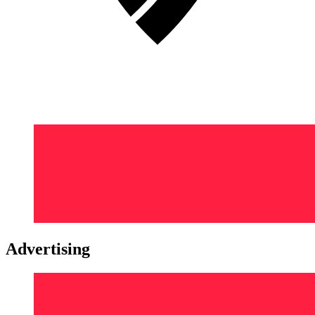
Advertising