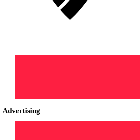
Advertising