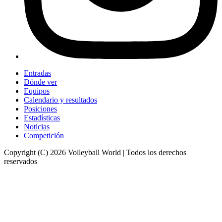
Entradas
Dónde ver
Equipos
Calendario y resultados
Posiciones
Estadísticas
Noticias
Competición
Copyright (C) 2026 Volleyball World | Todos los derechos
reservados