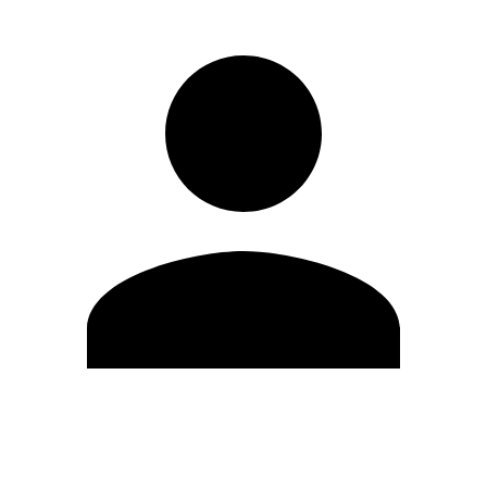
Editar Perfil
Cambiar contraseña