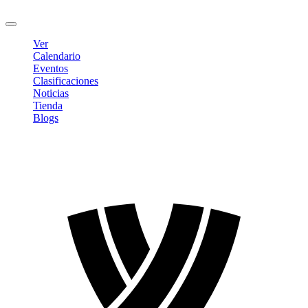
Cerrar sesión
Ver
Calendario
Eventos
Clasificaciones
Noticias
Tienda
Blogs