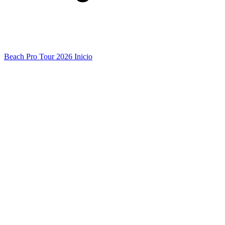
Beach Pro Tour 2026 Inicio