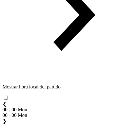
Mostrar hora local del partido
❮
00 - 00 Mon
00 - 00 Mon
❯