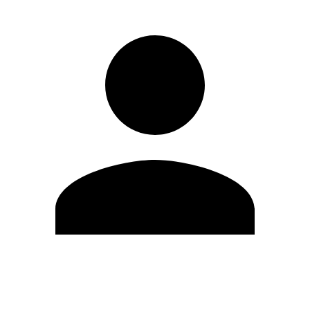
Editar Perfil
Cambiar contraseña