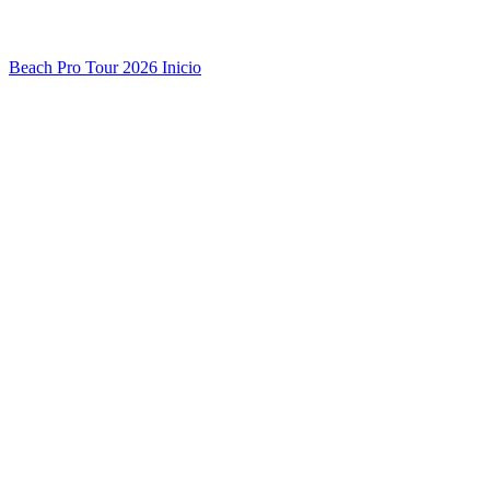
Beach Pro Tour 2026 Inicio