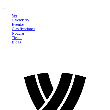
Cerrar sesión
Ver
Calendario
Eventos
Clasificaciones
Noticias
Tienda
Blogs