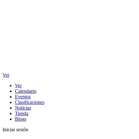
Ver
Ver
Calendario
Eventos
Clasificaciones
Noticias
Tienda
Blogs
Iniciar sesión