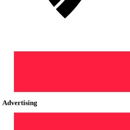
Advertising