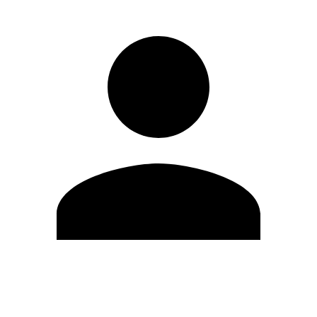
Editar Perfil
Cambiar contraseña