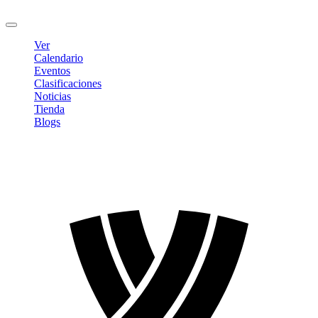
Cerrar sesión
Ver
Calendario
Eventos
Clasificaciones
Noticias
Tienda
Blogs