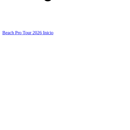
Beach Pro Tour 2026 Inicio