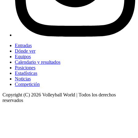
Entradas
Dónde ver
Equipos
Calendario y resultados
Posiciones
Estadísticas
Noticias
Competición
Copyright (C) 2026 Volleyball World | Todos los derechos
reservados