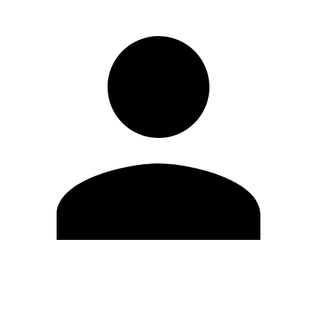
Editar Perfil
Cambiar contraseña