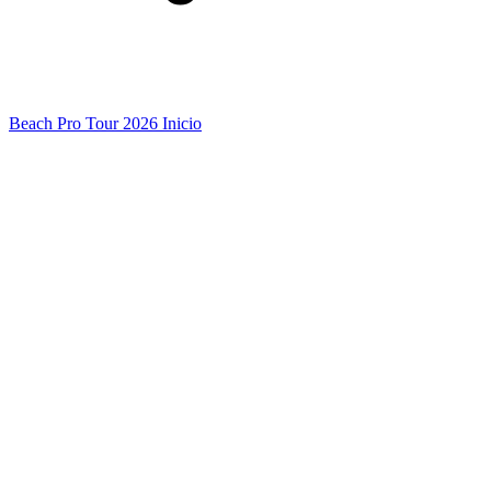
Beach Pro Tour 2026 Inicio