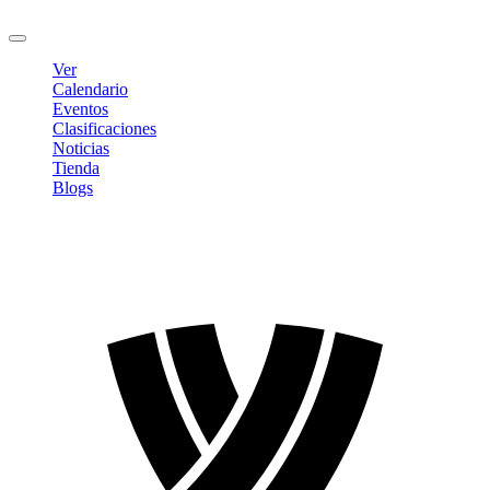
Cerrar sesión
Ver
Calendario
Eventos
Clasificaciones
Noticias
Tienda
Blogs