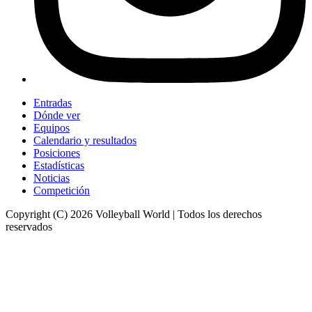
Entradas
Dónde ver
Equipos
Calendario y resultados
Posiciones
Estadísticas
Noticias
Competición
Copyright (C) 2026 Volleyball World | Todos los derechos
reservados