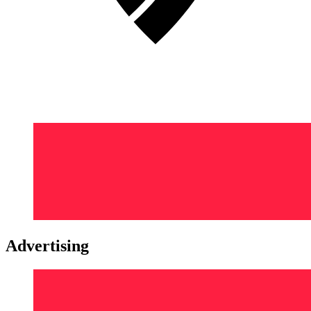
Advertising