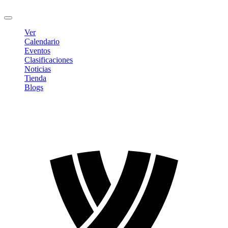
Cerrar sesión
Ver
Calendario
Eventos
Clasificaciones
Noticias
Tienda
Blogs