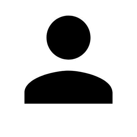
Editar Perfil
Cambiar contraseña