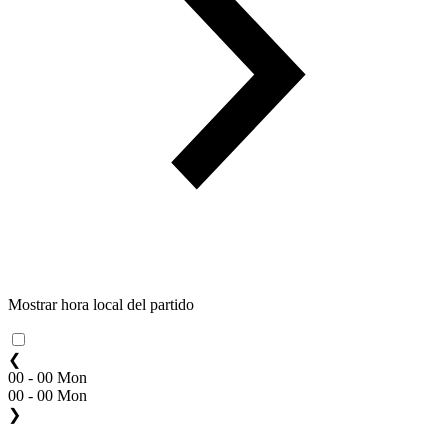
Mostrar hora local del partido
❮
00 - 00 Mon
00 - 00 Mon
❯