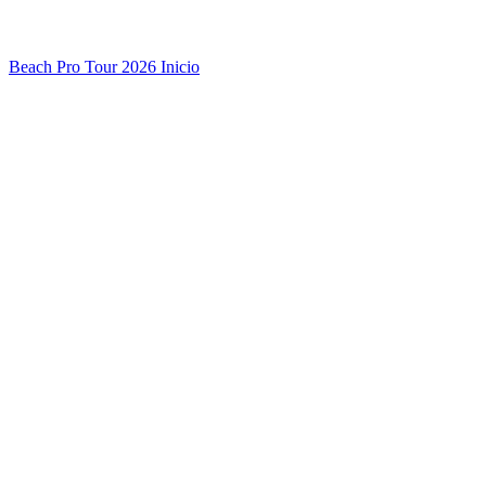
Beach Pro Tour 2026 Inicio