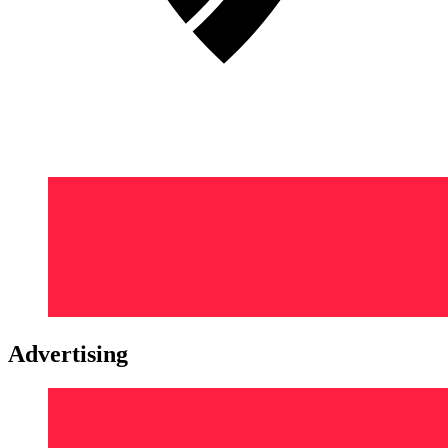
Advertising