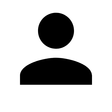
Editar Perfil
Cambiar contraseña