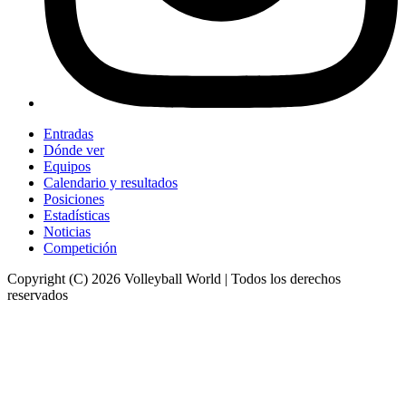
Entradas
Dónde ver
Equipos
Calendario y resultados
Posiciones
Estadísticas
Noticias
Competición
Copyright (C) 2026 Volleyball World | Todos los derechos
reservados