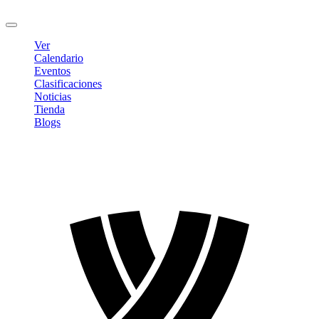
Cerrar sesión
Ver
Calendario
Eventos
Clasificaciones
Noticias
Tienda
Blogs