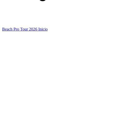
Beach Pro Tour 2026 Inicio