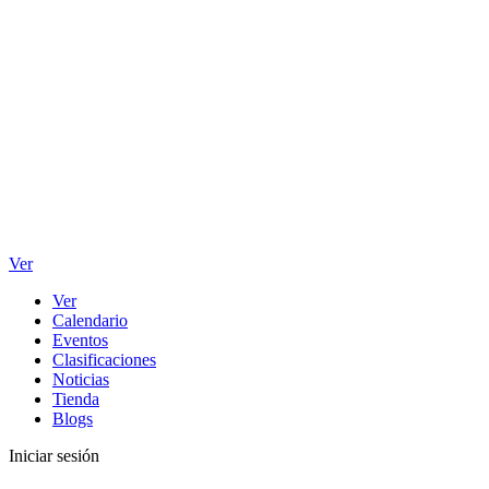
Ver
Ver
Calendario
Eventos
Clasificaciones
Noticias
Tienda
Blogs
Iniciar sesión