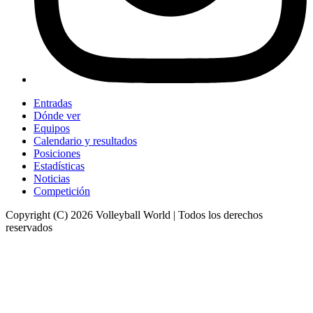
Entradas
Dónde ver
Equipos
Calendario y resultados
Posiciones
Estadísticas
Noticias
Competición
Copyright (C) 2026 Volleyball World | Todos los derechos
reservados