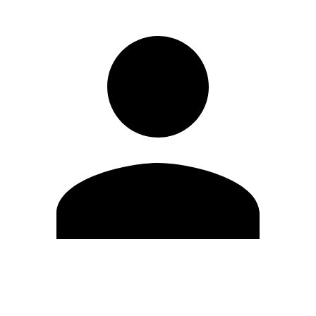
Editar Perfil
Cambiar contraseña