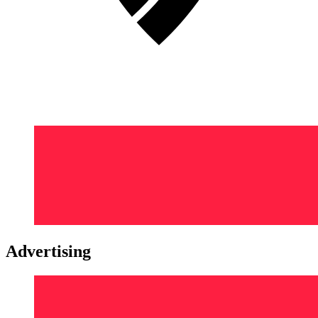
Advertising