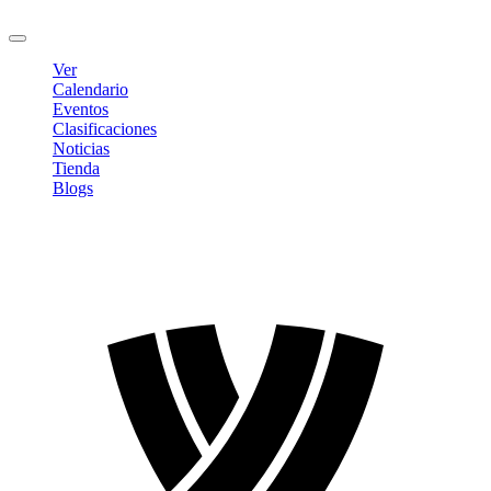
Cerrar sesión
Ver
Calendario
Eventos
Clasificaciones
Noticias
Tienda
Blogs