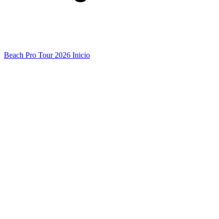
Beach Pro Tour 2026 Inicio