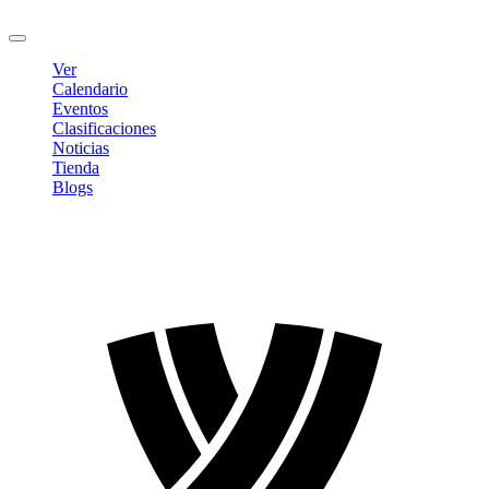
Cerrar sesión
Ver
Calendario
Eventos
Clasificaciones
Noticias
Tienda
Blogs