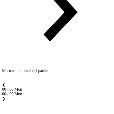
Mostrar hora local del partido
❮
00 - 00 Mon
00 - 00 Mon
❯