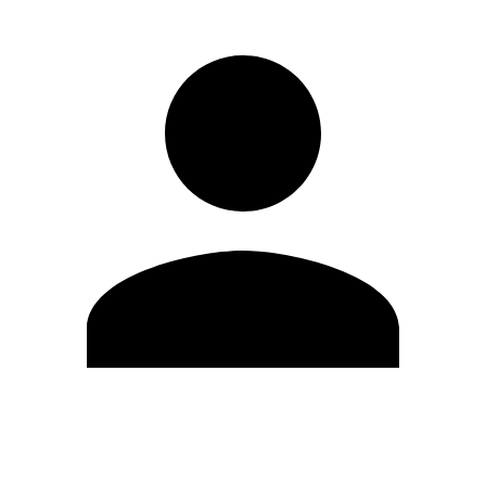
Editar Perfil
Cambiar contraseña