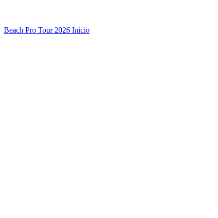
Beach Pro Tour 2026 Inicio