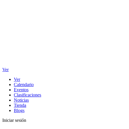
Ver
Ver
Calendario
Eventos
Clasificaciones
Noticias
Tienda
Blogs
Iniciar sesión