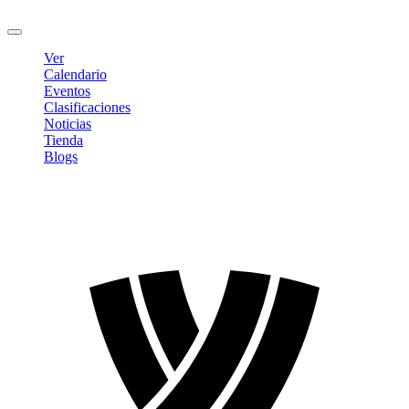
Cerrar sesión
Ver
Calendario
Eventos
Clasificaciones
Noticias
Tienda
Blogs