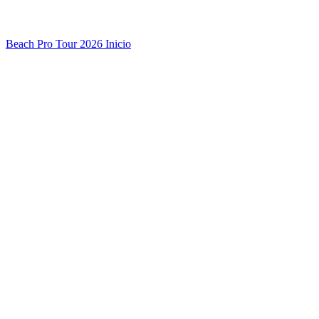
Beach Pro Tour 2026 Inicio