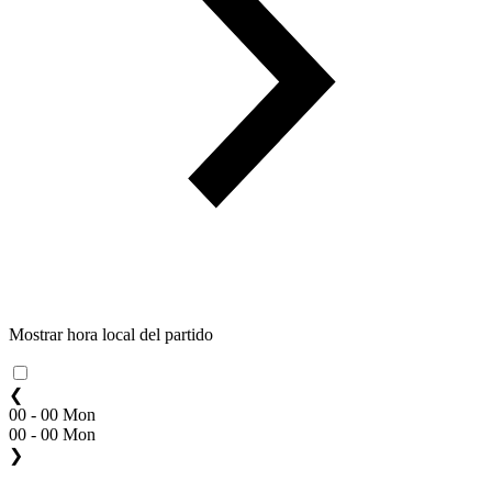
Mostrar hora local del partido
❮
00 - 00 Mon
00 - 00 Mon
❯