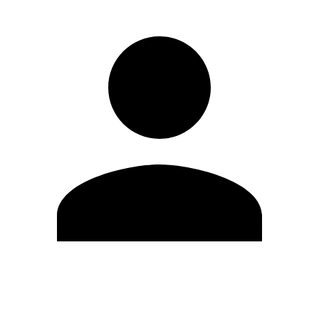
Editar Perfil
Cambiar contraseña