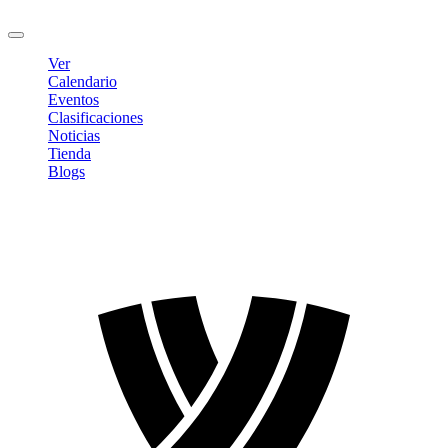
Cerrar sesión
Ver
Calendario
Eventos
Clasificaciones
Noticias
Tienda
Blogs