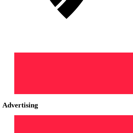
Advertising