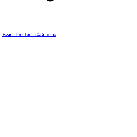
Beach Pro Tour 2026 Inicio