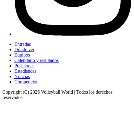
Entradas
Dónde ver
Equipos
Calendario y resultados
Posiciones
Estadísticas
Noticias
Competición
Copyright (C) 2026 Volleyball World | Todos los derechos
reservados