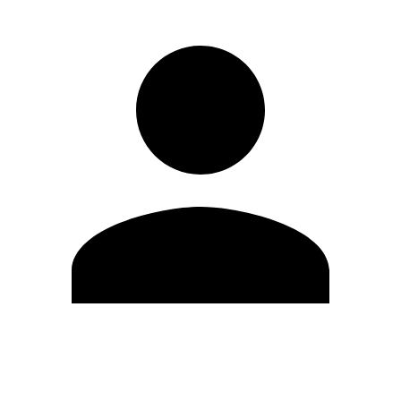
Editar Perfil
Cambiar contraseña