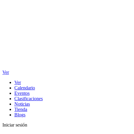
Ver
Ver
Calendario
Eventos
Clasificaciones
Noticias
Tienda
Blogs
Iniciar sesión