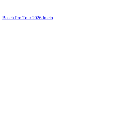
Beach Pro Tour 2026 Inicio