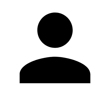
Editar Perfil
Cambiar contraseña