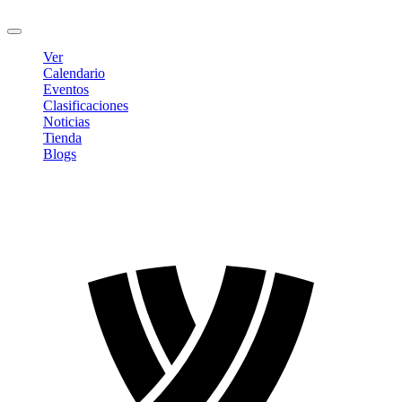
Cerrar sesión
Ver
Calendario
Eventos
Clasificaciones
Noticias
Tienda
Blogs