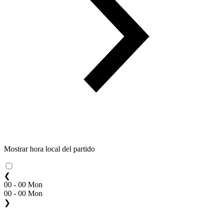
Mostrar hora local del partido
❮
00 - 00 Mon
00 - 00 Mon
❯