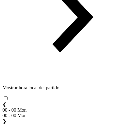
Mostrar hora local del partido
❮
00 - 00 Mon
00 - 00 Mon
❯