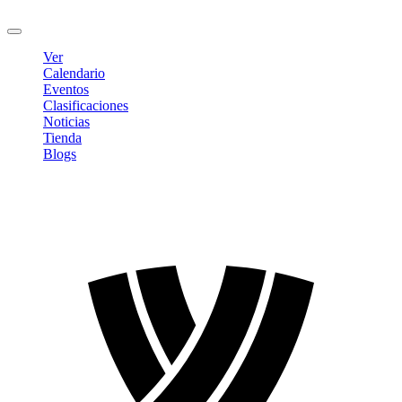
Cerrar sesión
Ver
Calendario
Eventos
Clasificaciones
Noticias
Tienda
Blogs