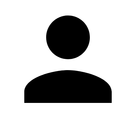
Editar Perfil
Cambiar contraseña