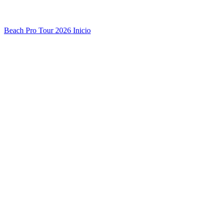
Beach Pro Tour 2026 Inicio