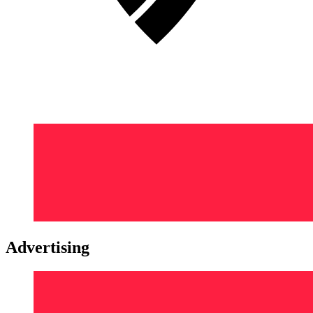
Advertising