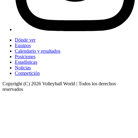
Dónde ver
Equipos
Calendario y resultados
Posiciones
Estadísticas
Noticias
Competición
Copyright (C) 2026 Volleyball World | Todos los derechos
reservados