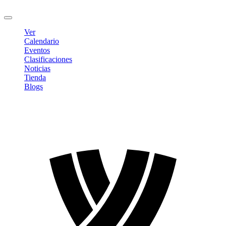
Cerrar sesión
Ver
Calendario
Eventos
Clasificaciones
Noticias
Tienda
Blogs