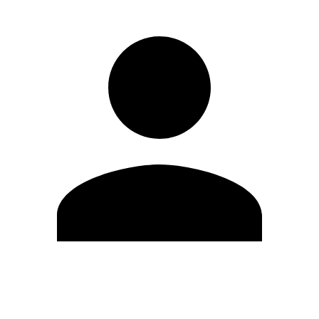
Editar Perfil
Cambiar contraseña