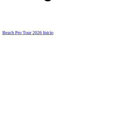
Beach Pro Tour 2026 Inicio