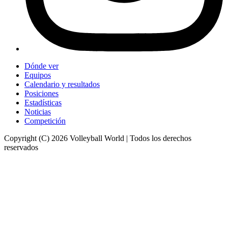
Dónde ver
Equipos
Calendario y resultados
Posiciones
Estadísticas
Noticias
Competición
Copyright (C) 2026 Volleyball World | Todos los derechos
reservados