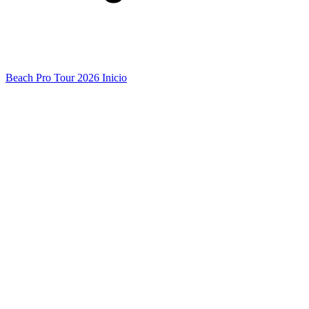
Beach Pro Tour 2026 Inicio