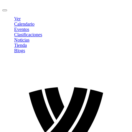
Cerrar sesión
Ver
Calendario
Eventos
Clasificaciones
Noticias
Tienda
Blogs