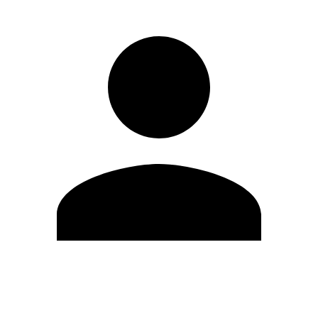
Editar Perfil
Cambiar contraseña