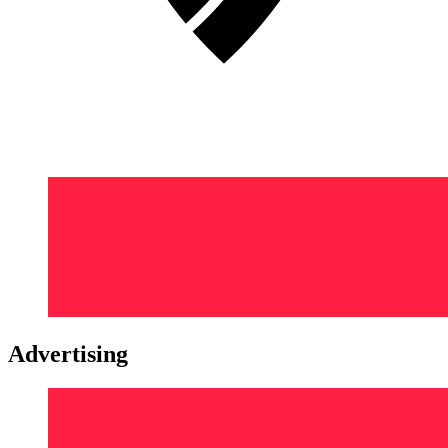
Advertising