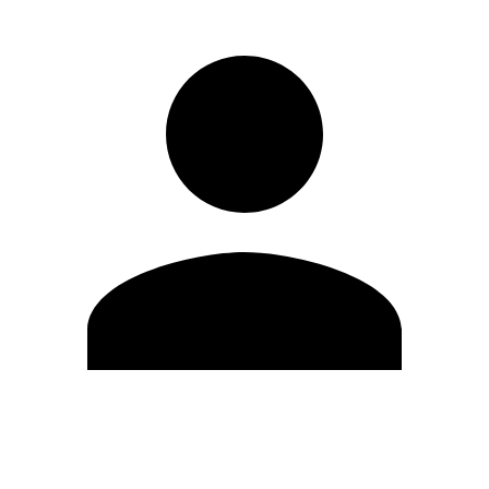
Editar Perfil
Cambiar contraseña