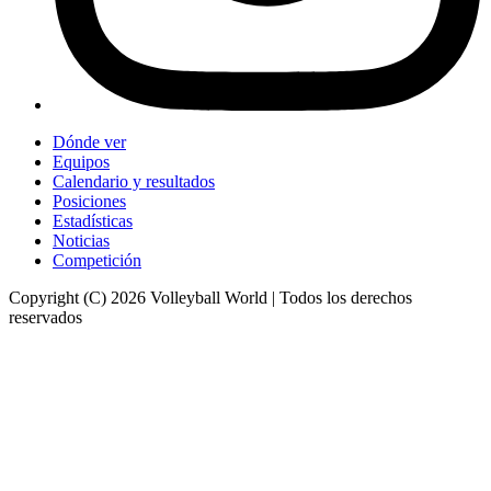
Dónde ver
Equipos
Calendario y resultados
Posiciones
Estadísticas
Noticias
Competición
Copyright (C) 2026 Volleyball World | Todos los derechos
reservados