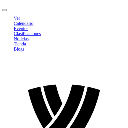
Cerrar sesión
Ver
Calendario
Eventos
Clasificaciones
Noticias
Tienda
Blogs