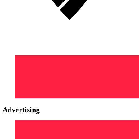
Advertising