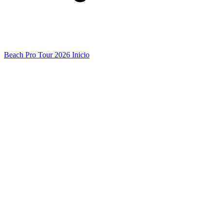
Beach Pro Tour 2026 Inicio