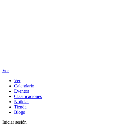
Ver
Ver
Calendario
Eventos
Clasificaciones
Noticias
Tienda
Blogs
Iniciar sesión