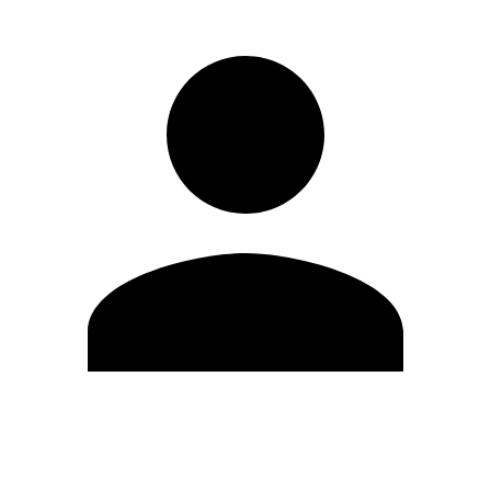
Editar Perfil
Cambiar contraseña