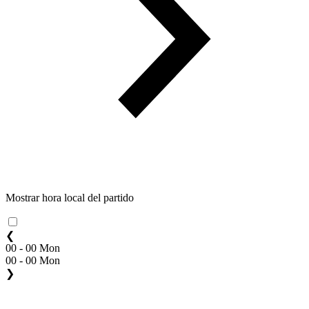
Mostrar hora local del partido
❮
00 - 00 Mon
00 - 00 Mon
❯