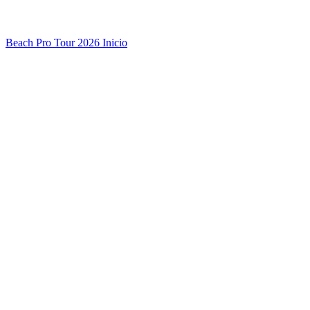
Beach Pro Tour 2026 Inicio