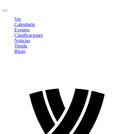
Cerrar sesión
Ver
Calendario
Eventos
Clasificaciones
Noticias
Tienda
Blogs