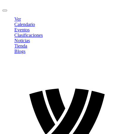
Cerrar sesión
Ver
Calendario
Eventos
Clasificaciones
Noticias
Tienda
Blogs