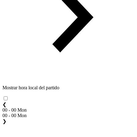
Mostrar hora local del partido
❮
00 - 00 Mon
00 - 00 Mon
❯