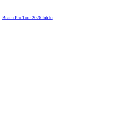
Beach Pro Tour 2026 Inicio