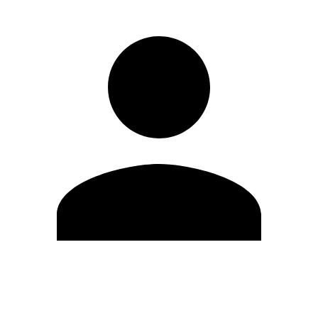
Editar Perfil
Cambiar contraseña