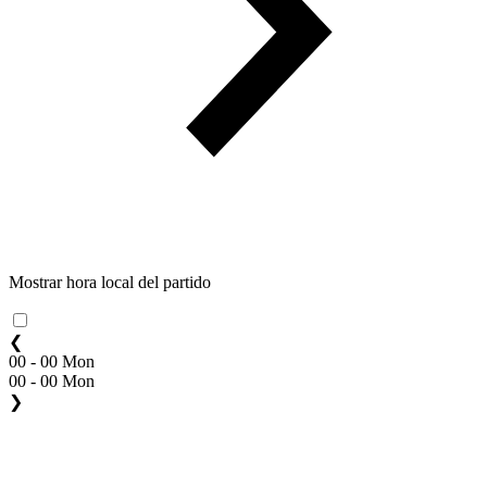
Mostrar hora local del partido
❮
00 - 00 Mon
00 - 00 Mon
❯