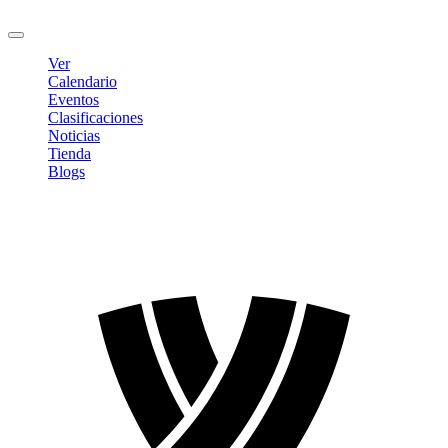
Cerrar sesión
Ver
Calendario
Eventos
Clasificaciones
Noticias
Tienda
Blogs