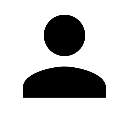
Editar Perfil
Cambiar contraseña