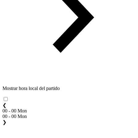
Mostrar hora local del partido
❮
00 - 00 Mon
00 - 00 Mon
❯