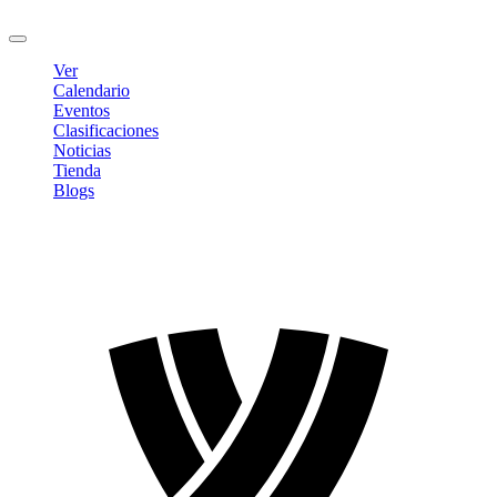
Cerrar sesión
Ver
Calendario
Eventos
Clasificaciones
Noticias
Tienda
Blogs