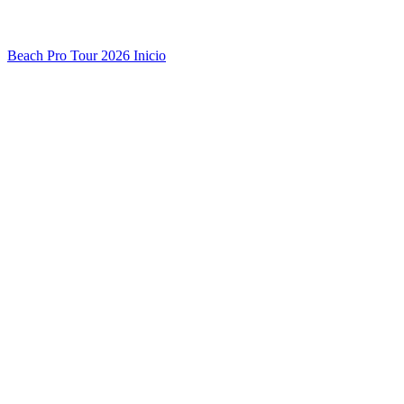
Beach Pro Tour 2026 Inicio