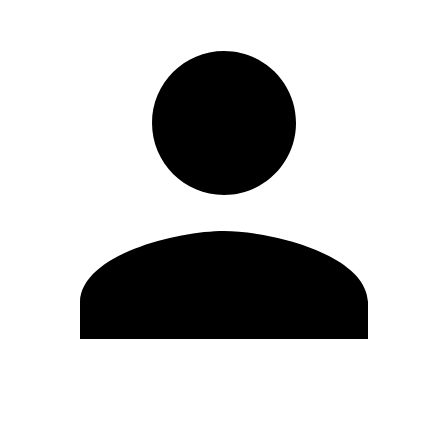
Editar Perfil
Cambiar contraseña