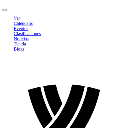
Cerrar sesión
Ver
Calendario
Eventos
Clasificaciones
Noticias
Tienda
Blogs