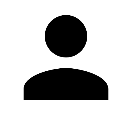
Editar Perfil
Cambiar contraseña