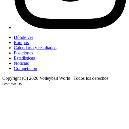
Dónde ver
Equipos
Calendario y resultados
Posiciones
Estadísticas
Noticias
Competición
Copyright (C) 2026 Volleyball World | Todos los derechos
reservados