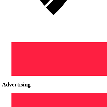
Advertising