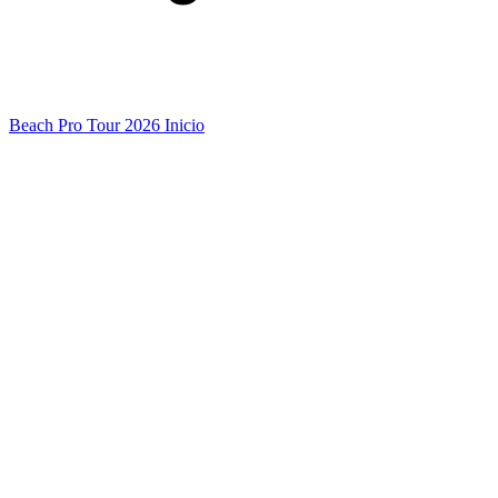
Beach Pro Tour 2026 Inicio