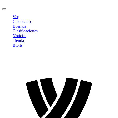
Cerrar sesión
Ver
Calendario
Eventos
Clasificaciones
Noticias
Tienda
Blogs