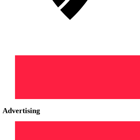
Advertising