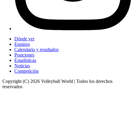
Dónde ver
Equipos
Calendario y resultados
Posiciones
Estadísticas
Noticias
Competición
Copyright (C) 2026 Volleyball World | Todos los derechos
reservados