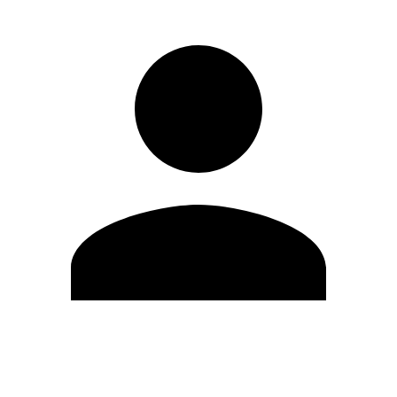
Editar Perfil
Cambiar contraseña