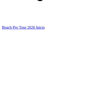
Beach Pro Tour 2026 Inicio