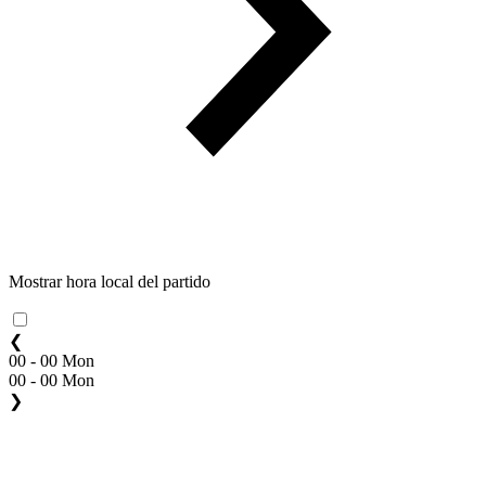
Mostrar hora local del partido
❮
00 - 00 Mon
00 - 00 Mon
❯