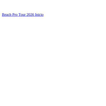
Beach Pro Tour 2026 Inicio