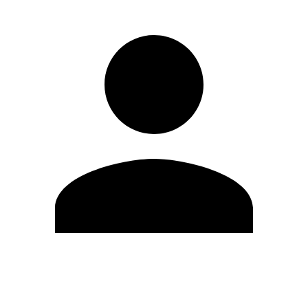
Editar Perfil
Cambiar contraseña