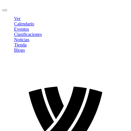
Cerrar sesión
Ver
Calendario
Eventos
Clasificaciones
Noticias
Tienda
Blogs