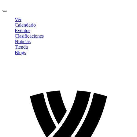
Cerrar sesión
Ver
Calendario
Eventos
Clasificaciones
Noticias
Tienda
Blogs