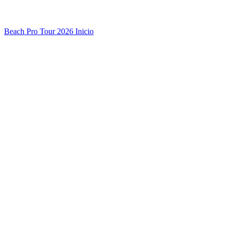
Beach Pro Tour 2026 Inicio