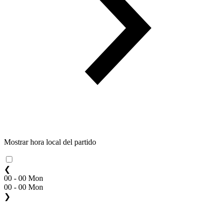
Mostrar hora local del partido
❮
00 - 00 Mon
00 - 00 Mon
❯