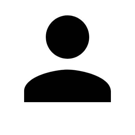
Editar Perfil
Cambiar contraseña