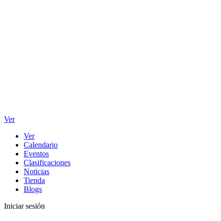
Ver
Ver
Calendario
Eventos
Clasificaciones
Noticias
Tienda
Blogs
Iniciar sesión