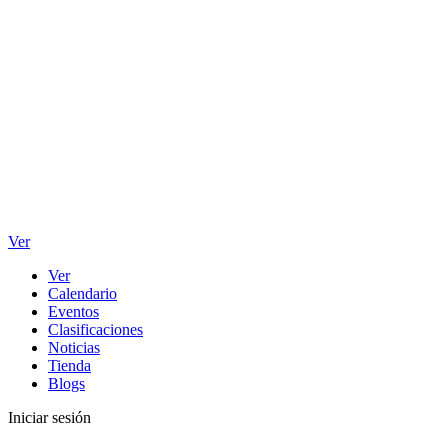
Ver
Ver
Calendario
Eventos
Clasificaciones
Noticias
Tienda
Blogs
Iniciar sesión