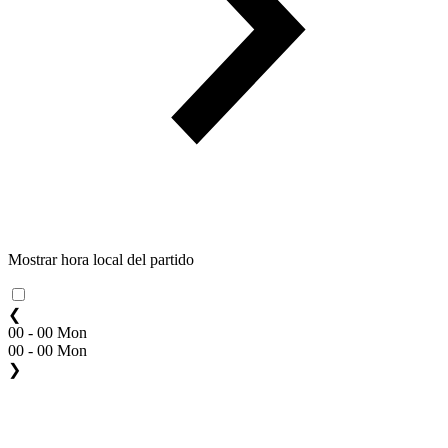
Mostrar hora local del partido
❮
00 - 00 Mon
00 - 00 Mon
❯