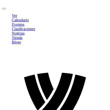
Cerrar sesión
Ver
Calendario
Eventos
Clasificaciones
Noticias
Tienda
Blogs