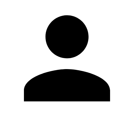
Editar Perfil
Cambiar contraseña