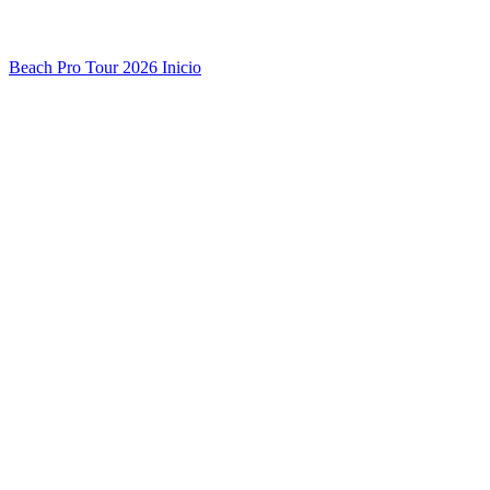
Beach Pro Tour 2026 Inicio