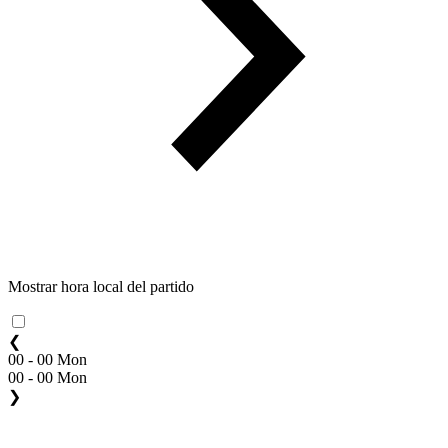
Mostrar hora local del partido
❮
00 - 00 Mon
00 - 00 Mon
❯