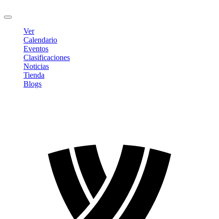
Cerrar sesión
Ver
Calendario
Eventos
Clasificaciones
Noticias
Tienda
Blogs