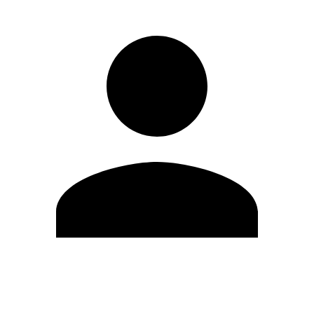
Editar Perfil
Cambiar contraseña