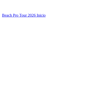
Beach Pro Tour 2026 Inicio