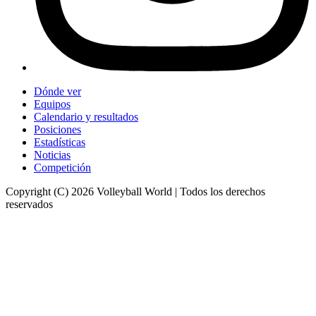
Dónde ver
Equipos
Calendario y resultados
Posiciones
Estadísticas
Noticias
Competición
Copyright (C) 2026 Volleyball World | Todos los derechos
reservados