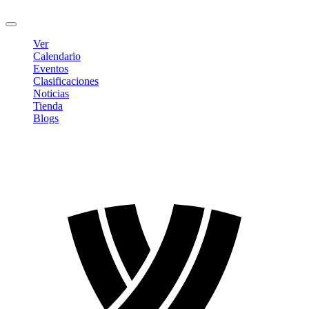
Cerrar sesión
Ver
Calendario
Eventos
Clasificaciones
Noticias
Tienda
Blogs