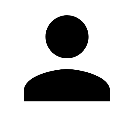
Editar Perfil
Cambiar contraseña