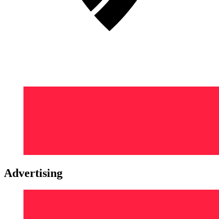
Advertising