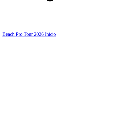
Beach Pro Tour 2026 Inicio