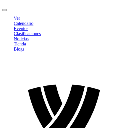
Cerrar sesión
Ver
Calendario
Eventos
Clasificaciones
Noticias
Tienda
Blogs