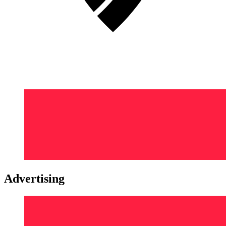
Advertising