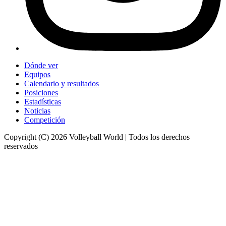
Dónde ver
Equipos
Calendario y resultados
Posiciones
Estadísticas
Noticias
Competición
Copyright (C) 2026 Volleyball World | Todos los derechos
reservados