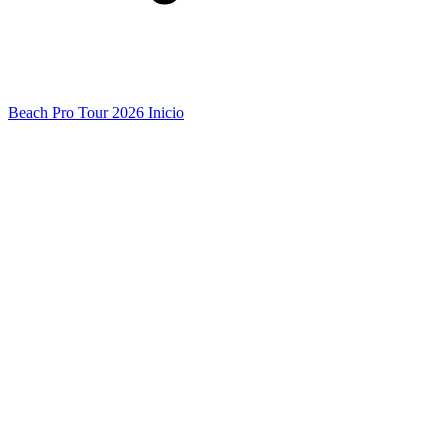
Beach Pro Tour 2026 Inicio