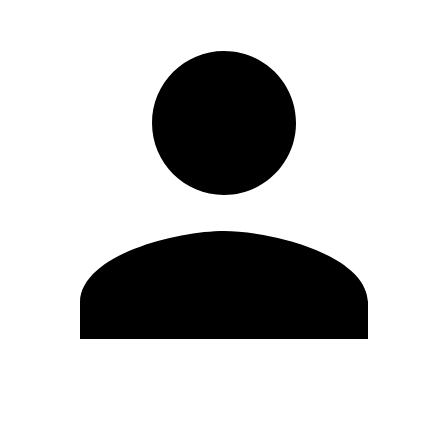
Editar Perfil
Cambiar contraseña