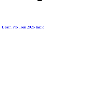
Beach Pro Tour 2026 Inicio