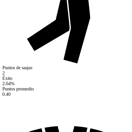
Puntos de saque
2
Éxito
2.04
%
Puntos promedio
0.40