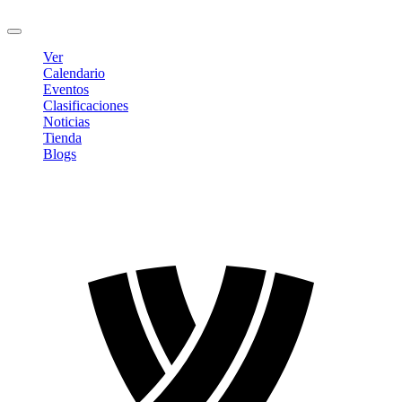
Cerrar sesión
Ver
Calendario
Eventos
Clasificaciones
Noticias
Tienda
Blogs