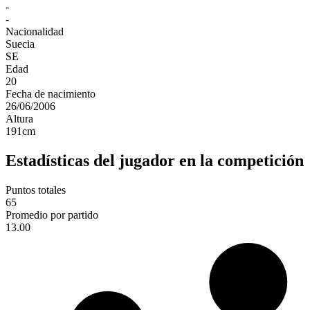
-
-
Nacionalidad
Suecia
SE
Edad
20
Fecha de nacimiento
26/06/2006
Altura
191
cm
Estadísticas del jugador en la competición
Puntos totales
65
Promedio por partido
13.00