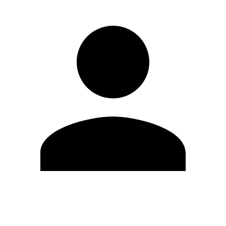
Editar Perfil
Cambiar contraseña