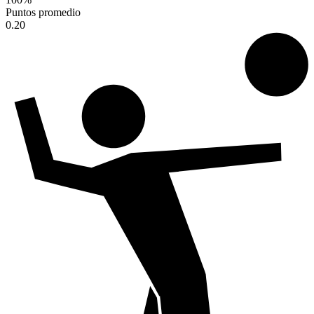
Puntos promedio
0.20