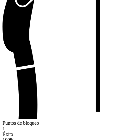
Puntos de bloqueo
1
Éxito
100
%