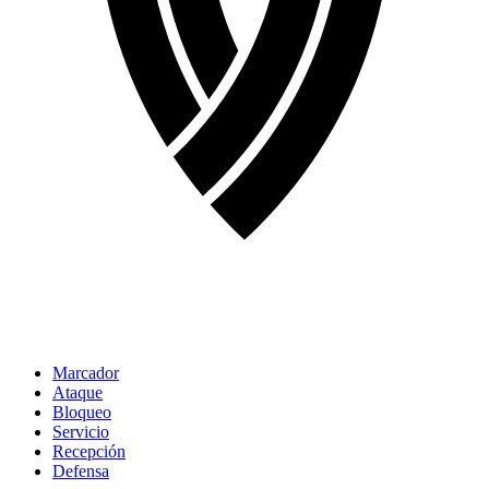
Marcador
Ataque
Bloqueo
Servicio
Recepción
Defensa