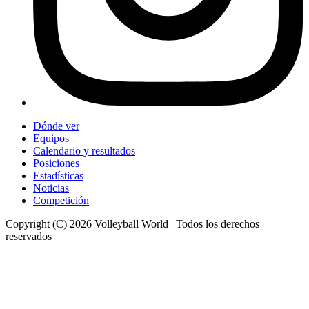
Dónde ver
Equipos
Calendario y resultados
Posiciones
Estadísticas
Noticias
Competición
Copyright (C) 2026 Volleyball World | Todos los derechos
reservados