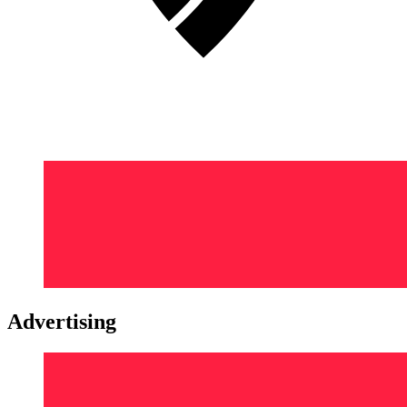
Advertising