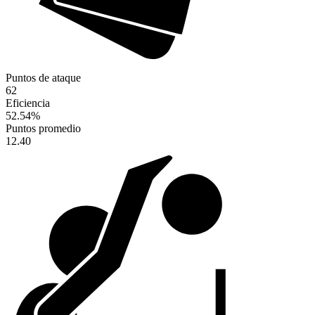
Puntos de ataque
62
Eficiencia
52.54
%
Puntos promedio
12.40