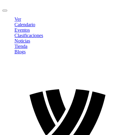
Cerrar sesión
Ver
Calendario
Eventos
Clasificaciones
Noticias
Tienda
Blogs