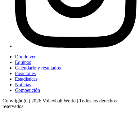
Dónde ver
Equipos
Calendario y resultados
Posiciones
Estadísticas
Noticias
Competición
Copyright (C) 2026 Volleyball World | Todos los derechos
reservados