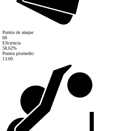
Puntos de ataque
68
Eficiencia
58.62
%
Puntos promedio
13.60