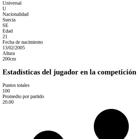
Universal
U
Nacionalidad
Suecia
SE
Edad
21
Fecha de nacimiento
13/02/2005
Altura
200
cm
Estadísticas del jugador en la competición
Puntos totales
100
Promedio por partido
20.00