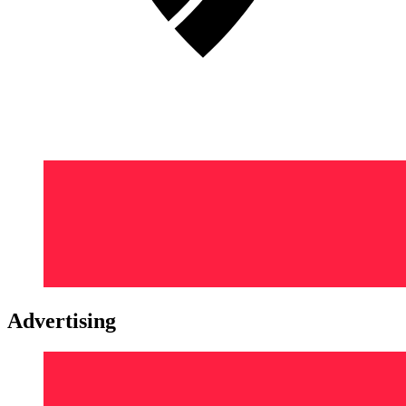
Advertising