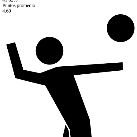
Puntos promedio
4.60