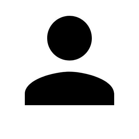
Editar Perfil
Cambiar contraseña