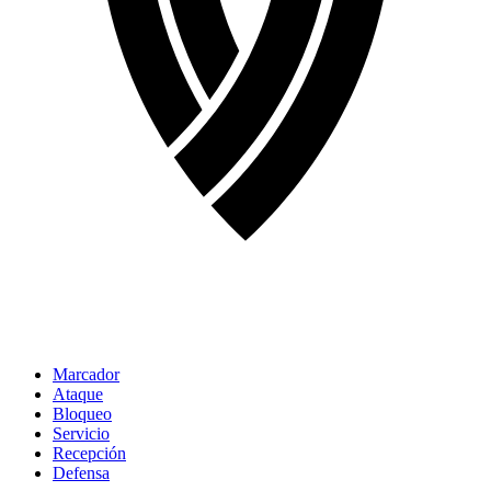
Marcador
Ataque
Bloqueo
Servicio
Recepción
Defensa