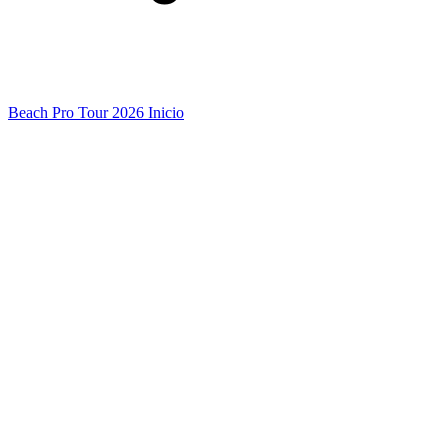
Beach Pro Tour 2026 Inicio