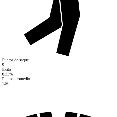
Puntos de saque
9
Éxito
8.33
%
Puntos promedio
1.80