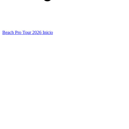
Beach Pro Tour 2026 Inicio