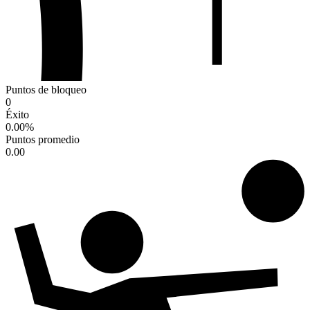
Puntos de bloqueo
0
Éxito
0.00
%
Puntos promedio
0.00