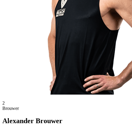
2
Brouwer
Alexander Brouwer