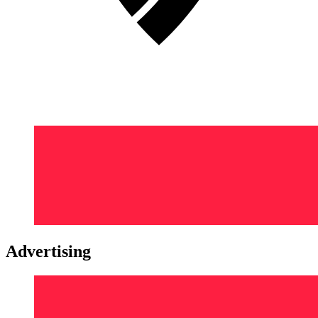
Advertising