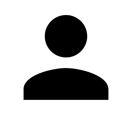
Editar Perfil
Cambiar contraseña