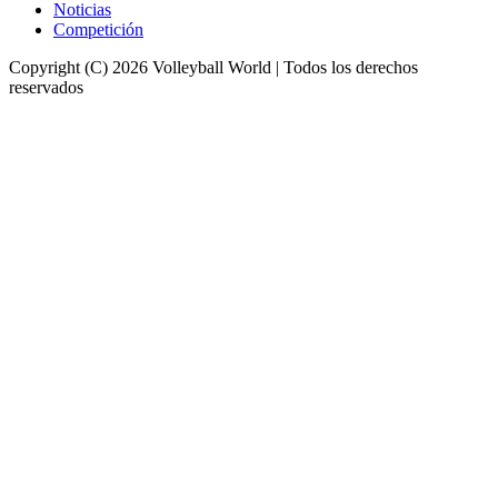
Noticias
Competición
Copyright (C) 2026 Volleyball World | Todos los derechos
reservados