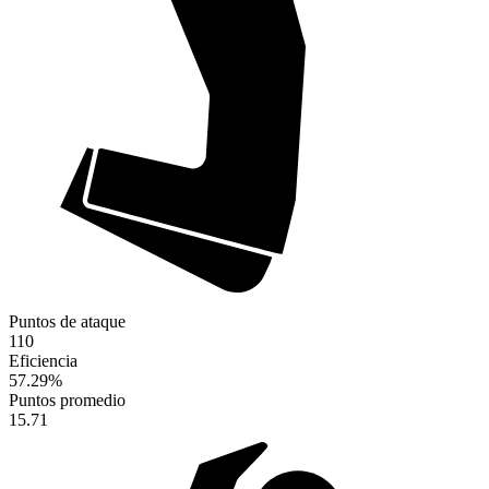
Puntos de ataque
110
Eficiencia
57.29
%
Puntos promedio
15.71