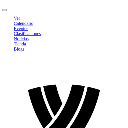
Cerrar sesión
Ver
Calendario
Eventos
Clasificaciones
Noticias
Tienda
Blogs