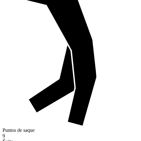
Puntos de saque
9