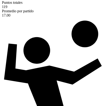
Puntos totales
119
Promedio por partido
17.00