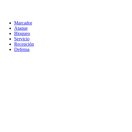
Marcador
Ataque
Bloqueo
Servicio
Recepción
Defensa