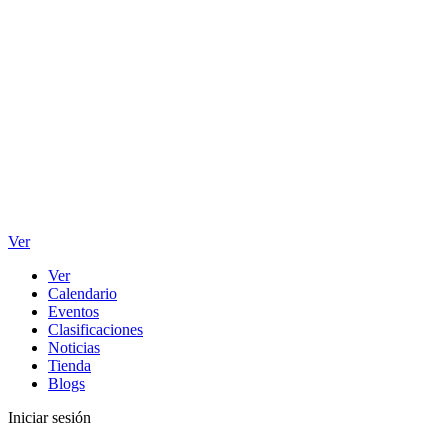
Ver
Ver
Calendario
Eventos
Clasificaciones
Noticias
Tienda
Blogs
Iniciar sesión