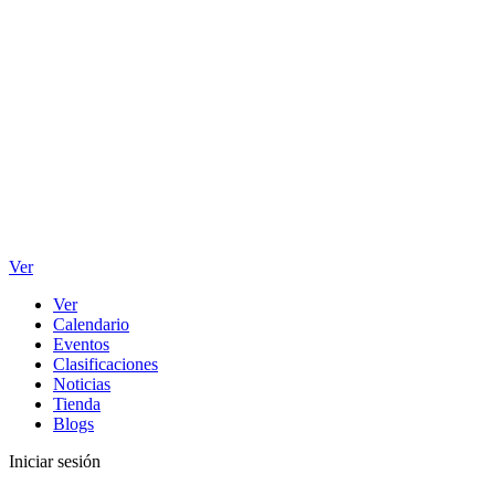
Ver
Ver
Calendario
Eventos
Clasificaciones
Noticias
Tienda
Blogs
Iniciar sesión