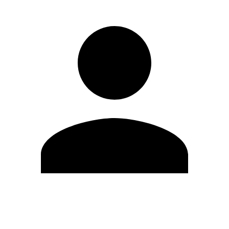
Editar Perfil
Cambiar contraseña