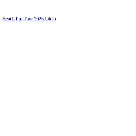
Beach Pro Tour 2026 Inicio