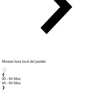
Mostrar hora local del partido
❮
00 - 00 Mon
00 - 00 Mon
❯