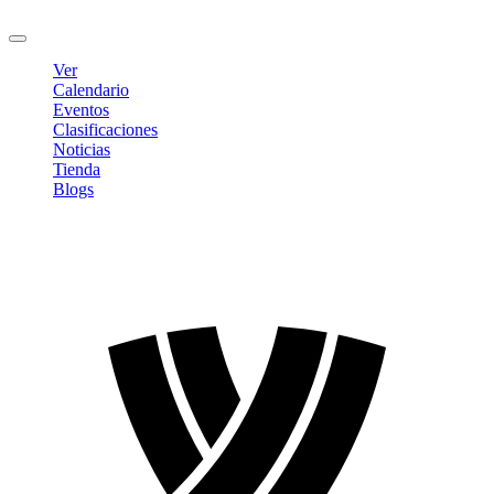
Cerrar sesión
Ver
Calendario
Eventos
Clasificaciones
Noticias
Tienda
Blogs