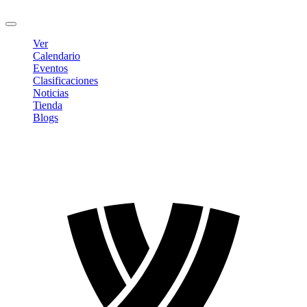
Cerrar sesión
Ver
Calendario
Eventos
Clasificaciones
Noticias
Tienda
Blogs