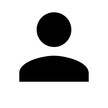
Editar Perfil
Cambiar contraseña