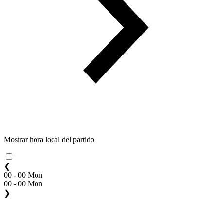
Mostrar hora local del partido
❮
00 - 00 Mon
00 - 00 Mon
❯