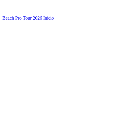
Beach Pro Tour 2026 Inicio