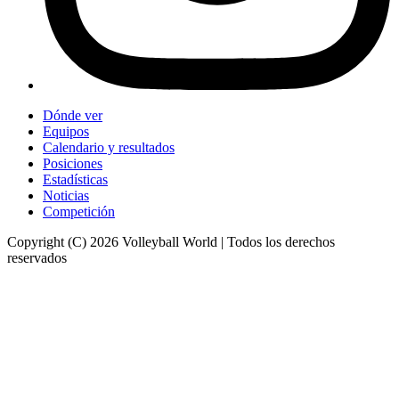
Dónde ver
Equipos
Calendario y resultados
Posiciones
Estadísticas
Noticias
Competición
Copyright (C) 2026 Volleyball World | Todos los derechos
reservados