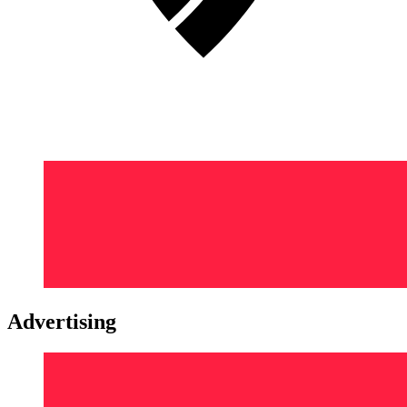
Advertising