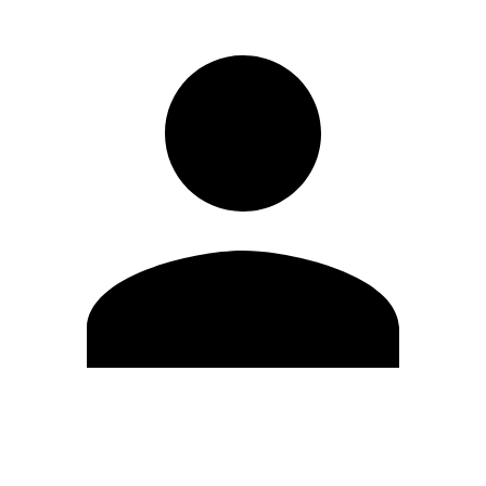
Editar Perfil
Cambiar contraseña