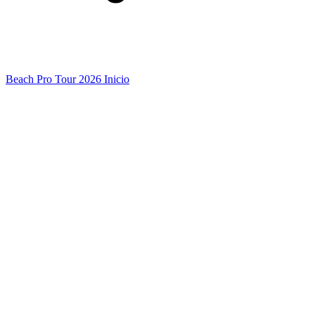
Beach Pro Tour 2026 Inicio