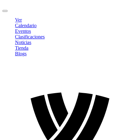
Cerrar sesión
Ver
Calendario
Eventos
Clasificaciones
Noticias
Tienda
Blogs