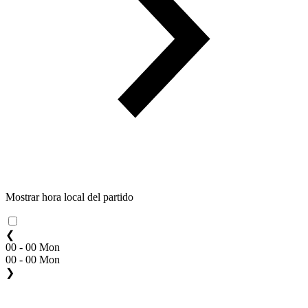
Mostrar hora local del partido
❮
00 - 00 Mon
00 - 00 Mon
❯