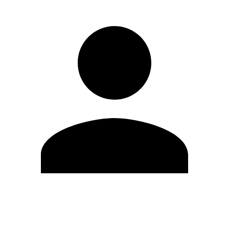
Editar Perfil
Cambiar contraseña