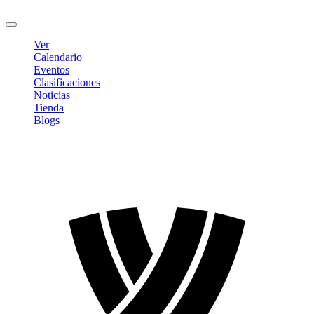
Cerrar sesión
Ver
Calendario
Eventos
Clasificaciones
Noticias
Tienda
Blogs