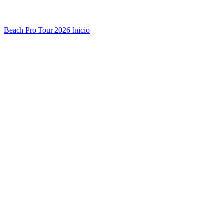
Beach Pro Tour 2026 Inicio