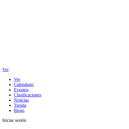
Ver
Ver
Calendario
Eventos
Clasificaciones
Noticias
Tienda
Blogs
Iniciar sesión