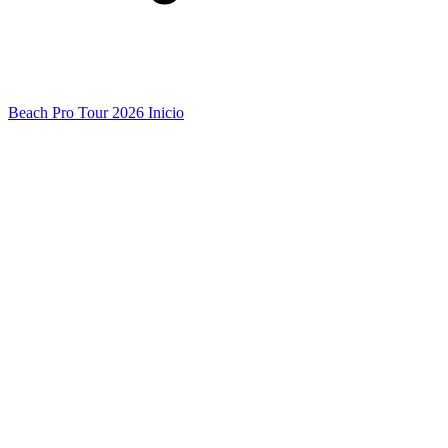
Beach Pro Tour 2026 Inicio