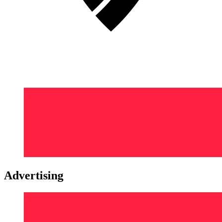
Advertising