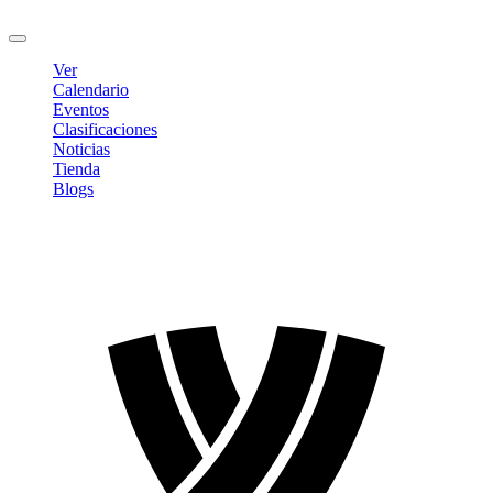
Cerrar sesión
Ver
Calendario
Eventos
Clasificaciones
Noticias
Tienda
Blogs