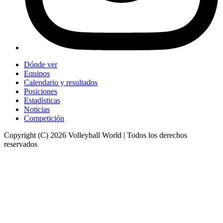
Dónde ver
Equipos
Calendario y resultados
Posiciones
Estadísticas
Noticias
Competición
Copyright (C) 2026 Volleyball World | Todos los derechos
reservados