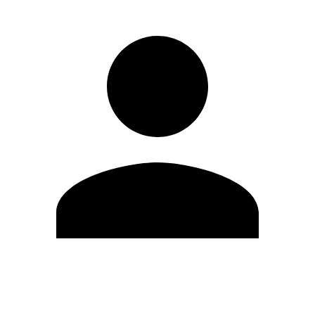
Editar Perfil
Cambiar contraseña