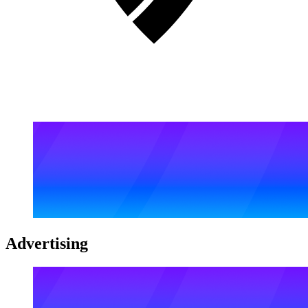
Advertising