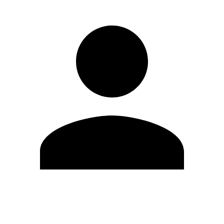
Editar Perfil
Cambiar contraseña