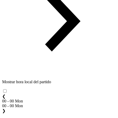
Mostrar hora local del partido
❮
00 - 00 Mon
00 - 00 Mon
❯