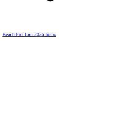
Beach Pro Tour 2026 Inicio