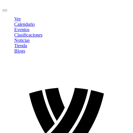
Cerrar sesión
Ver
Calendario
Eventos
Clasificaciones
Noticias
Tienda
Blogs