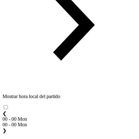
Mostrar hora local del partido
❮
00 - 00 Mon
00 - 00 Mon
❯