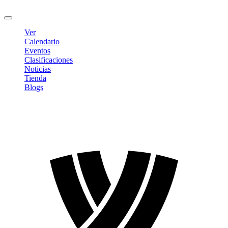
Cerrar sesión
Ver
Calendario
Eventos
Clasificaciones
Noticias
Tienda
Blogs