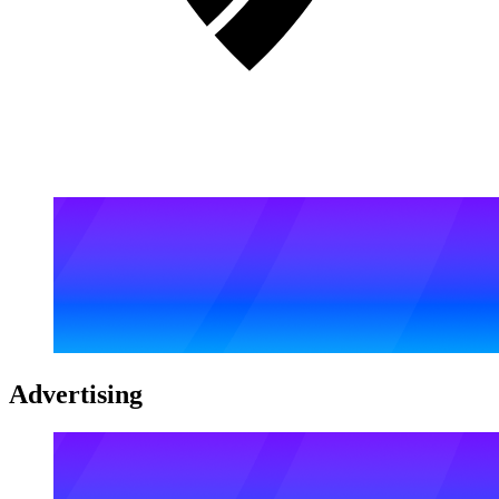
Advertising