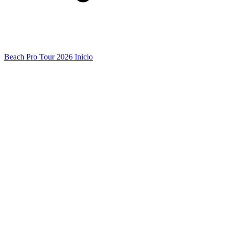
Beach Pro Tour 2026 Inicio