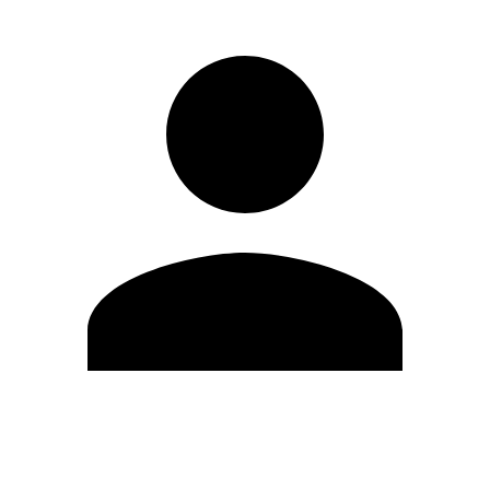
Editar Perfil
Cambiar contraseña