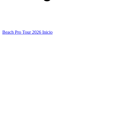
Beach Pro Tour 2026 Inicio