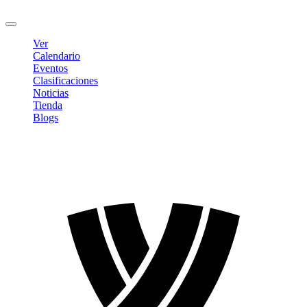
Cerrar sesión
Ver
Calendario
Eventos
Clasificaciones
Noticias
Tienda
Blogs