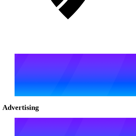
Advertising