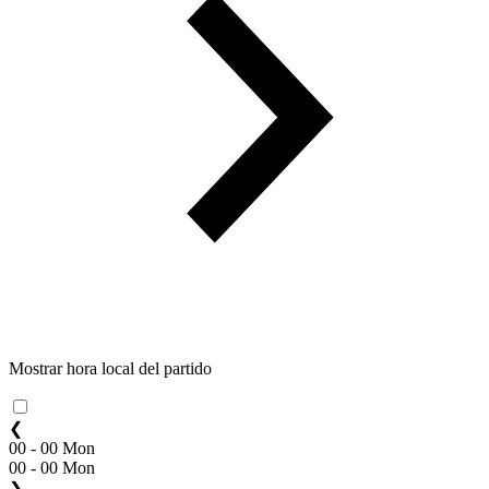
Mostrar hora local del partido
❮
00 - 00 Mon
00 - 00 Mon
❯