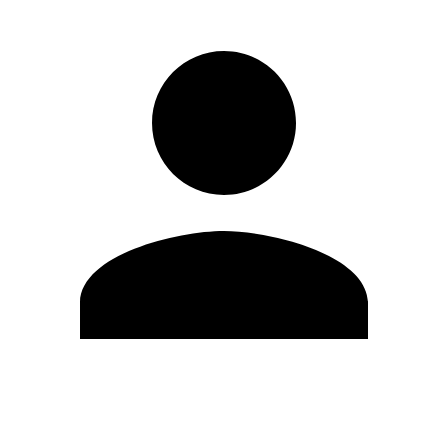
Editar Perfil
Cambiar contraseña