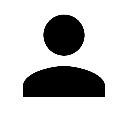
Editar Perfil
Cambiar contraseña