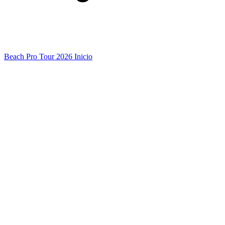
Beach Pro Tour 2026 Inicio