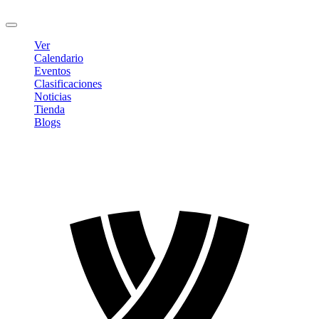
Cerrar sesión
Ver
Calendario
Eventos
Clasificaciones
Noticias
Tienda
Blogs