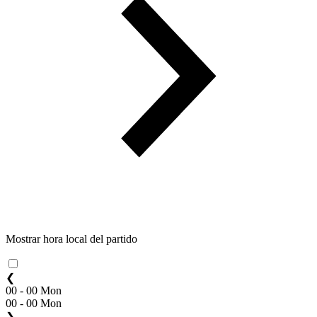
Mostrar hora local del partido
❮
00 - 00 Mon
00 - 00 Mon
❯