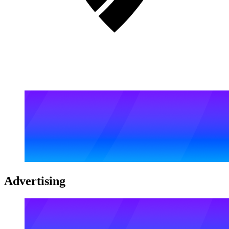
Advertising